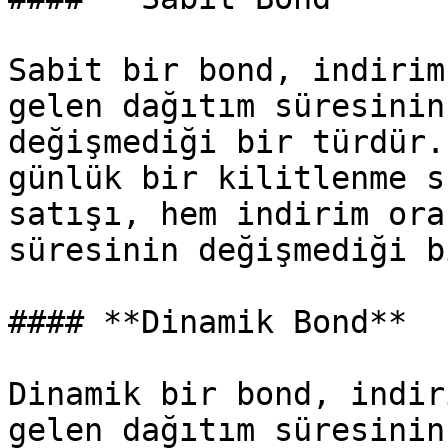
Sabit bir bond, indirim
gelen dağıtım süresinin
değişmediği bir türdür.
günlük bir kilitlenme s
satışı, hem indirim ora
süresinin değişmediği b
#### **Dinamik Bond**

Dinamik bir bond, indir
gelen dağıtım süresinin