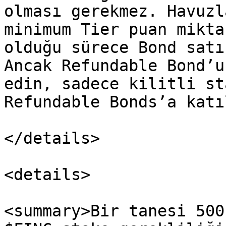
olması gerekmez. Havuzl
minimum Tier puan mikta
olduğu sürece Bond satı
Ancak Refundable Bond’u
edin, sadece kilitli st
Refundable Bonds’a katı
</details>

<details>

<summary>Bir tanesi 500