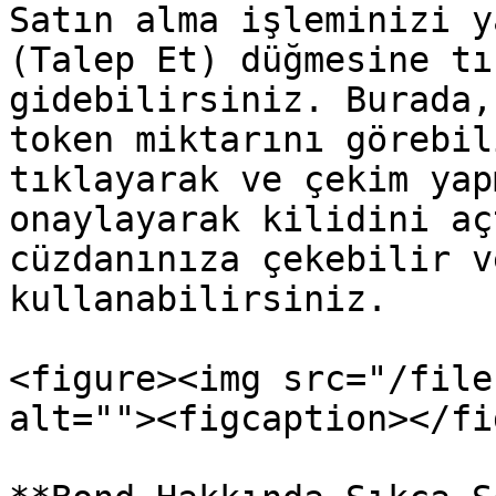
Satın alma işleminizi y
(Talep Et) düğmesine tı
gidebilirsiniz. Burada,
token miktarını görebil
tıklayarak ve çekim yap
onaylayarak kilidini aç
cüzdanınıza çekebilir v
kullanabilirsiniz.

<figure><img src="/file
alt=""><figcaption></fi