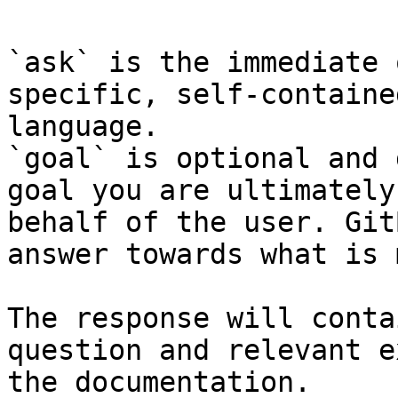
`ask` is the immediate 
specific, self-containe
language.

`goal` is optional and 
goal you are ultimately
behalf of the user. Git
answer towards what is 
The response will conta
question and relevant e
the documentation.
