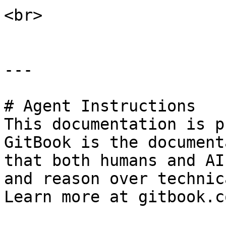
<br>

---

# Agent Instructions

This documentation is p
GitBook is the document
that both humans and AI
and reason over technic
Learn more at gitbook.co