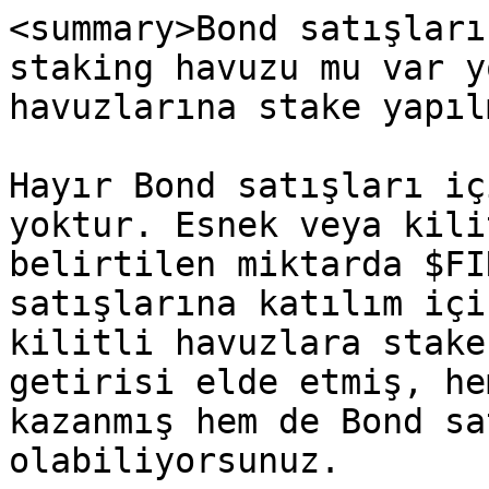
<summary>Bond satışları
staking havuzu mu var y
havuzlarına stake yapıl
Hayır Bond satışları iç
yoktur. Esnek veya kili
belirtilen miktarda $FI
satışlarına katılım içi
kilitli havuzlara stake
getirisi elde etmiş, he
kazanmış hem de Bond sa
olabiliyorsunuz.
