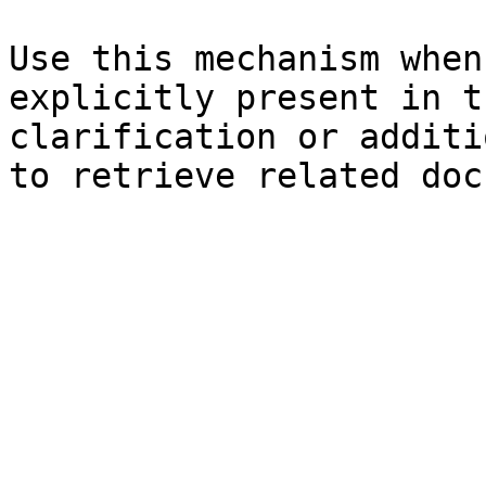
Use this mechanism when
explicitly present in t
clarification or additi